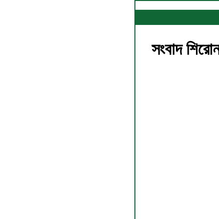
সংবাদ শিরোন