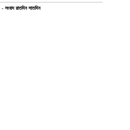
২৪ - সংবাদ রাতদিন সাতদিন