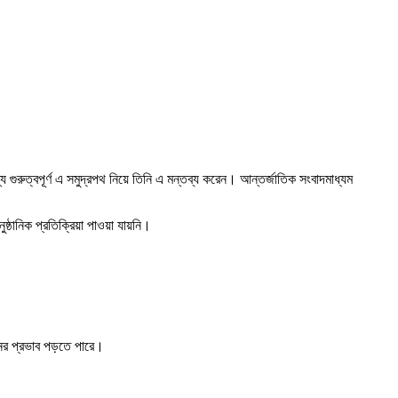
 জন্য গুরুত্বপূর্ণ এ সমুদ্রপথ নিয়ে তিনি এ মন্তব্য করেন। আন্তর্জাতিক সংবাদমাধ্যম
ষ্ঠানিক প্রতিক্রিয়া পাওয়া যায়নি।
রনের প্রভাব পড়তে পারে।