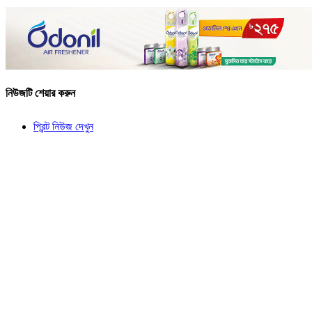
নিউজটি শেয়ার করুন
প্রিন্ট নিউজ দেখুন