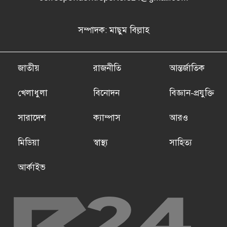
সম্পাদক: মাছুম বিল্লাহ
জাতীয়
রাজনীতি
আন্তর্জাতিক
খেলাধুলা
বিনোদন
বিজ্ঞান-প্রযুক্তি
সারাদেশ
ক্যাম্পাস
আরও
মিডিয়া
স্বাস্থ্য
সাহিত্য
আর্কাইভ