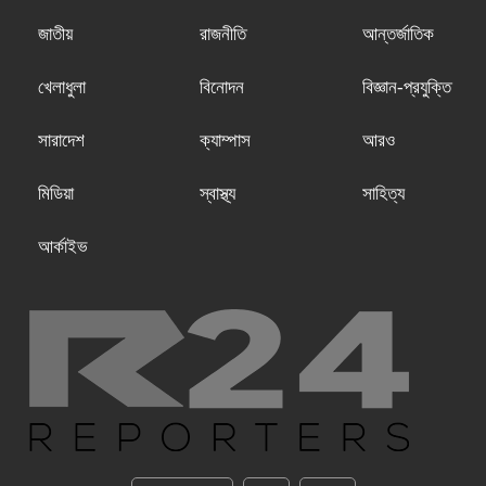
জাতীয়
রাজনীতি
আন্তর্জাতিক
খেলাধুলা
বিনোদন
বিজ্ঞান-প্রযুক্তি
সারাদেশ
ক্যাম্পাস
আরও
মিডিয়া
স্বাস্থ্য
সাহিত্য
আর্কাইভ