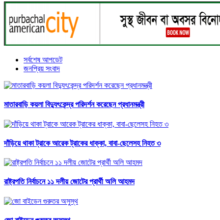
সর্বশেষ আপডেট
জনপ্রিয় সংবাদ
মাতারবাড়ি কয়লা বিদ্যুৎকেন্দ্র পরিদর্শন করেছেন প্রধানমন্ত্রী
দাঁড়িয়ে থাকা ট্রাকে আরেক ট্রাকের ধাক্কা, বাবা-ছেলেসহ নিহত ৩
রাষ্ট্রপতি নির্বাচনে ১১ দলীয় জোটের প্রার্থী অলি আহমদ