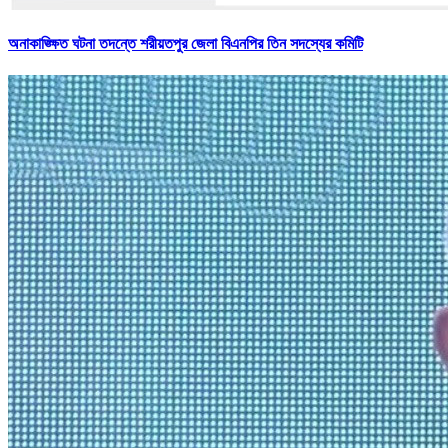
অনাকাঙ্ক্ষিত ঘটনা তদন্তে শরীয়তপুর জেলা বিএনপির তিন সদস্যের কমিটি