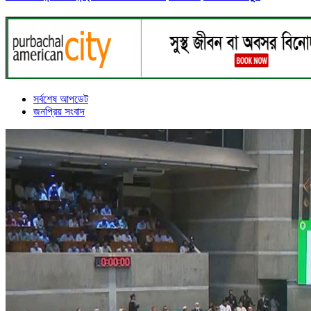
সর্বশেষ আপডেট
জনপ্রিয় সংবাদ