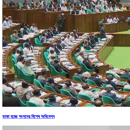
ডাকা হচ্ছে সংসদের বিশেষ অধিবেশন