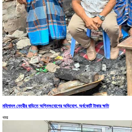
মহিলাদল নেত্রীর বাড়িতে অগ্নিসংযোগের অভিযোগ, অর্ধকোটি টাকার ক্ষতি
খবর