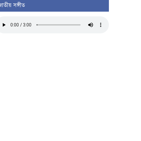
জাতীয় সঙ্গীত