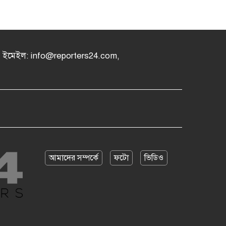
৪, ইমেইল: info@reporters24.com,
আমাদের সম্পর্কে
ফটো
ভিডিও