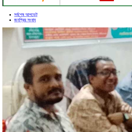
সর্বশেষ আপডেট
জনপ্রিয় সংবাদ