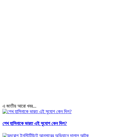
এ জাতীয় আরো খবর...
শেখ হাসিনাকে ভারত এই সুযোগ কেন দিল?