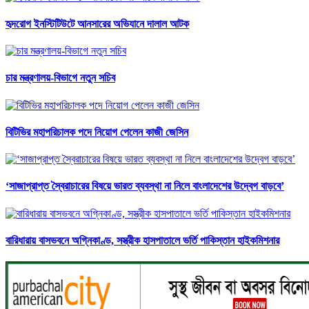
হৃদরোগ ইনস্টিটিউটে আনসারের অভিযানে দালাল আটক
চার মন্ত্রণালয়-বিভাগে নতুন সচিব
বিটিভির মহাপরিচালক পদে নিয়োগ পেলেন কাজী জেসিন
‘সাজাপ্রাপ্ত স্বৈরাচারের বিষয়ে ভারত ব্যবস্থা না নিলে বাংলাদেশের উদ্বেগ বাড়বে’
বারিধারায় বাসভবনে অগ্নিকাণ্ড, সস্ত্রীক হাসপাতালে ভর্তি পাকিস্তান হাইকমিশনার