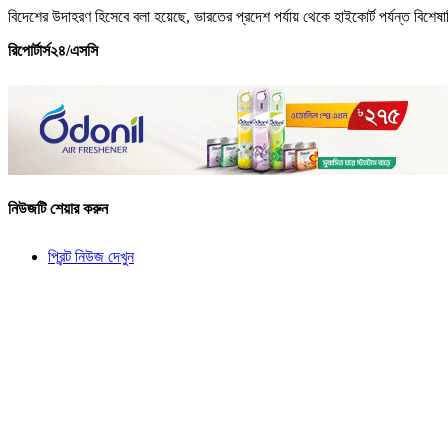
বিদেশের উদাহরণ হিসেবে বলা হয়েছে, ভারতের প্রদেশ পর্যায় থেকে হাইকোর্ট পর্যন্ত বিশেষ
রিপোর্টার্স২৪/এসসি
নিউজটি শেয়ার করুন
প্রিন্ট নিউজ দেখুন