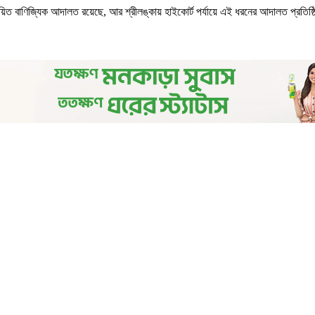
ায়িত বাণিজ্যিক আদালত রয়েছে, আর শ্রীলঙ্কায় হাইকোর্ট পর্যায়ে এই ধরনের আদালত প্রতিষ