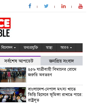
বিনোদন
তথ্যপ্রযুক্তি
স্বাস্থ্য
আরও
সর্বশেষ আপডেট
জনপ্রিয় সংবাদ
২৫৬ যাত্রীবাহী বিমানের রোমে
জরুরি অবতরণ
বাংলাদেশ-নেপাল মৎস্য খাতে
ভিত্তি হিসেবে ভূমিকা রাখতে পারে:
রাষ্ট্রদূত