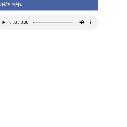
জাতীয় সঙ্গীত