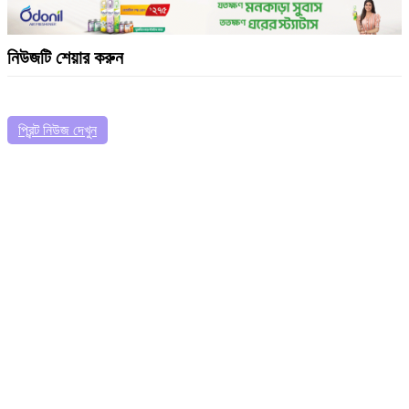
নিউজটি শেয়ার করুন
প্রিন্ট নিউজ দেখুন