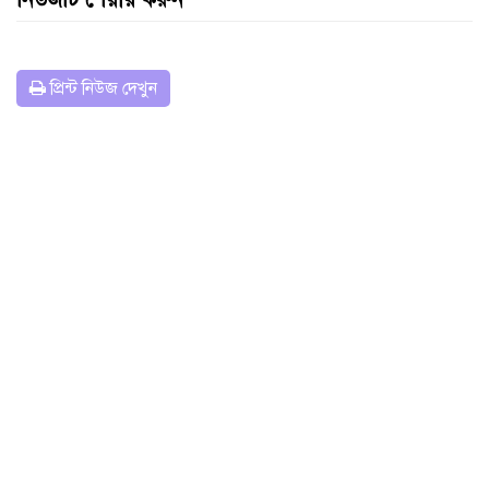
প্রিন্ট নিউজ দেখুন