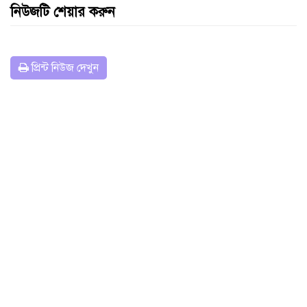
নিউজটি শেয়ার করুন
প্রিন্ট নিউজ দেখুন