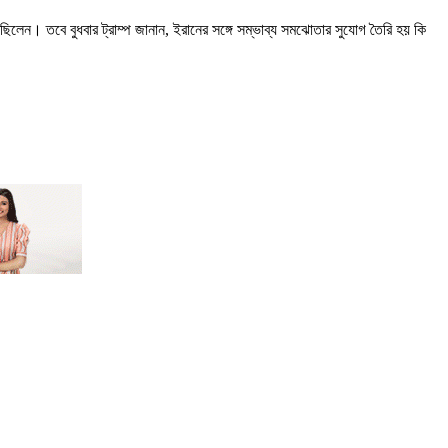
ছিলেন। তবে বুধবার ট্রাম্প জানান, ইরানের সঙ্গে সম্ভাব্য সমঝোতার সুযোগ তৈরি হয় কি