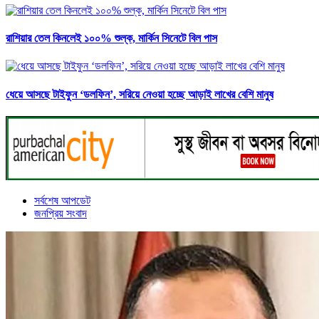
রাশিয়ার তেল কিনলেই ১০০% শুল্ক, মার্কিন সিনেটে বিল পাস
ধেয়ে আসছে টাইফুন ‘ডলফিন’, সরিয়ে নেওয়া হচ্ছে আড়াই লাখের বেশি মানুষ
সর্বশেষ আপডেট
জনপ্রিয় সংবাদ