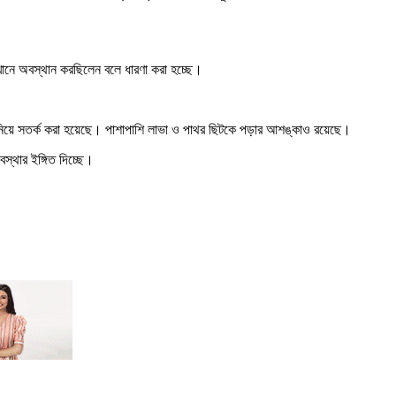
েখানে অবস্থান করছিলেন বলে ধারণা করা হচ্ছে।
কি নিয়ে সতর্ক করা হয়েছে। পাশাপাশি লাভা ও পাথর ছিটকে পড়ার আশঙ্কাও রয়েছে।
স্থার ইঙ্গিত দিচ্ছে।