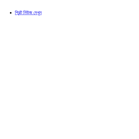
প্রিন্ট নিউজ দেখুন