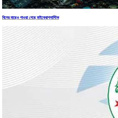
বিলের মাছেও পাওয়া গেছে মাইক্রোপ্লাস্টিক