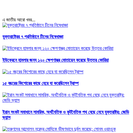
এ জাতীয় আরো খবর...
যুক্তরাষ্ট্রের ৭ প্রতিষ্ঠানে চীনের নিষেধাজ্ঞা
ইউক্রেনে হামলার জন্য ১২০ ক্ষেপণাস্ত্র মোতায়েন করেছে উত্তর কোরিয়া
১৫ বছরের কিশোরের কাছে হেরে যা করেছিলেন ট্রাম্প
ইরান সংকট সমাধানে সামরিক, অর্থনৈতিক ও কূটনৈতিক পথ বেছে নেবে যুক্তরাষ্ট্র: জেডি
ভ্যান্স