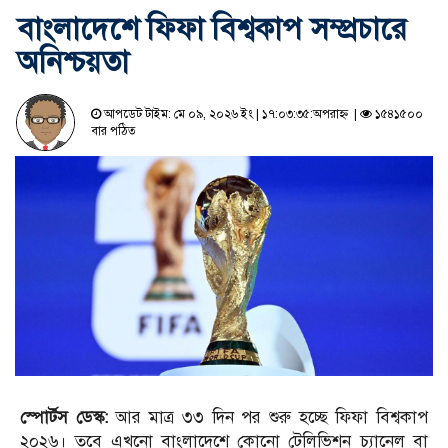
বাংলাদেশে ফিফা বিশ্বকাপ সম্প্রচারে
অনিশ্চয়তা
আপডেট টাইম: মে ০৯, ২০২৬ ইং | ১৭:০৩:৩৫:অপরাহ্ন |
১৫৪১৫০০
বার পঠিত
স্পোর্টস ডেস্ক:
আর মাত্র ৩৩ দিন পর শুরু হচ্ছে ফিফা বিশ্বকাপ
২০২৬। তবে এখনো বাংলাদেশে কোনো টেলিভিশন চ্যানেল বা