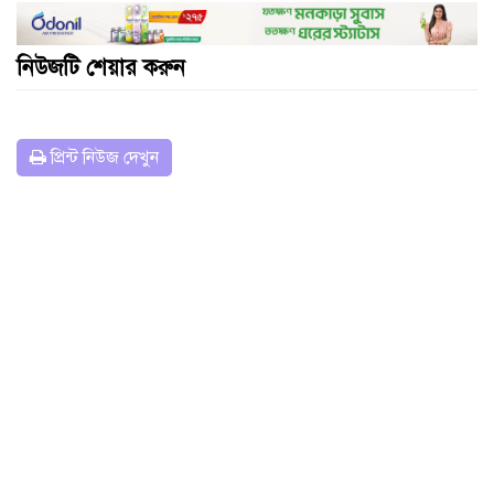
নিউজটি শেয়ার করুন
প্রিন্ট নিউজ দেখুন