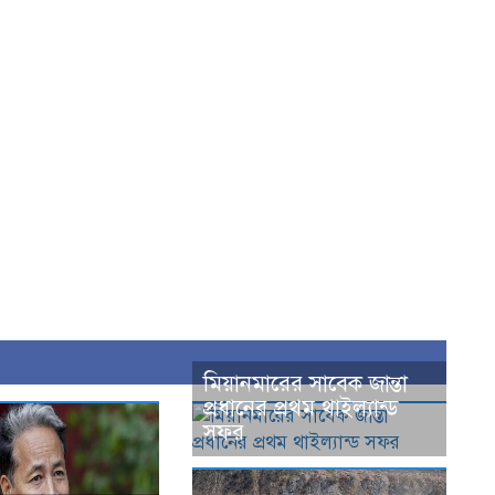
মিয়ানমারের সাবেক জান্তা
প্রধানের প্রথম থাইল্যান্ড
সফর