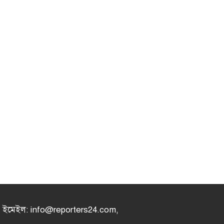
৪, ইমেইল: info@reporters24.com,