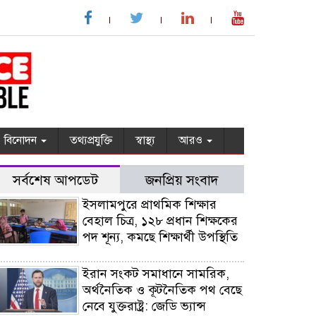
বিনোদন
তথ্যপ্রযুক্তি
স্বাস্থ্য
আরও
সর্বশেষ আপডেট
জনপ্রিয় সংবাদ
ইসলামপুরে প্রাথমিক শিক্ষার
বেহাল চিত্র, ১২৮ প্রধান শিক্ষকের
পদ শূন্য, কমছে শিক্ষার্থী উপস্থিতি
ইরান সংকট সমাধানে সামরিক,
অর্থনৈতিক ও কূটনৈতিক পথ বেছে
নেবে যুক্তরাষ্ট্র: জেডি ভ্যান্স