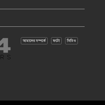
আমাদের সম্পর্কে
ফটো
ভিডিও