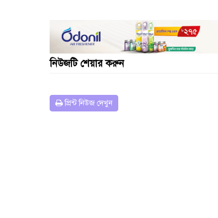
নিউজটি শেয়ার করুন
প্রিন্ট নিউজ দেখুন