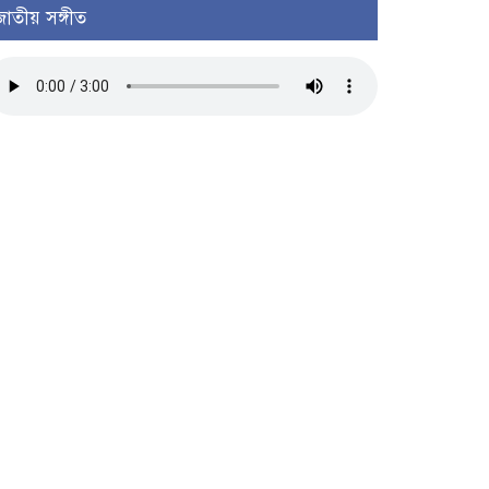
জাতীয় সঙ্গীত