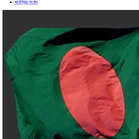
জনপ্রিয় সংবাদ