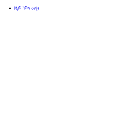
প্রিন্ট নিউজ দেখুন