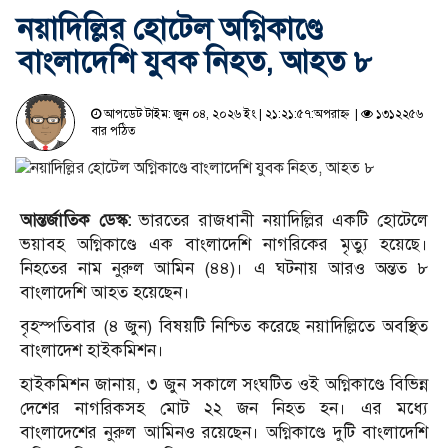
নয়াদিল্লির হোটেল অগ্নিকাণ্ডে
বাংলাদেশি যুবক নিহত, আহত ৮
আপডেট টাইম: জুন ০৪, ২০২৬ ইং | ২১:২১:৫৭:অপরাহ্ন |
১৩১২২৫৬
বার পঠিত
আন্তর্জাতিক ডেস্ক:
ভারতের রাজধানী নয়াদিল্লির একটি হোটেলে
ভয়াবহ অগ্নিকাণ্ডে এক বাংলাদেশি নাগরিকের মৃত্যু হয়েছে।
নিহতের নাম নুরুল আমিন (৪৪)। এ ঘটনায় আরও অন্তত ৮
বাংলাদেশি আহত হয়েছেন।
বৃহস্পতিবার (৪ জুন) বিষয়টি নিশ্চিত করেছে নয়াদিল্লিতে অবস্থিত
বাংলাদেশ হাইকমিশন।
হাইকমিশন জানায়, ৩ জুন সকালে সংঘটিত ওই অগ্নিকাণ্ডে বিভিন্ন
দেশের নাগরিকসহ মোট ২২ জন নিহত হন। এর মধ্যে
বাংলাদেশের নুরুল আমিনও রয়েছেন। অগ্নিকাণ্ডে দুটি বাংলাদেশি