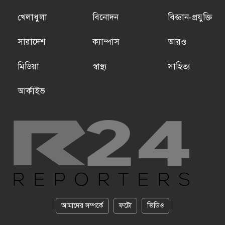
খেলাধুলা
বিনোদন
বিজ্ঞান-প্রযুক্তি
সারাদেশ
ক্যাম্পাস
আরও
মিডিয়া
স্বাস্থ্য
সাহিত্য
আর্কাইভ
আমাদের সম্পর্কে
ফটো
ভিডিও