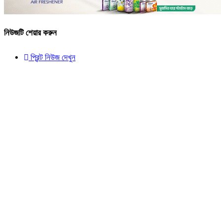
নিউজটি শেয়ার করুন
প্রিন্ট নিউজ দেখুন