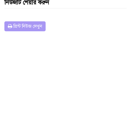
নিউজটি শেয়ার করুন
প্রিন্ট নিউজ দেখুন