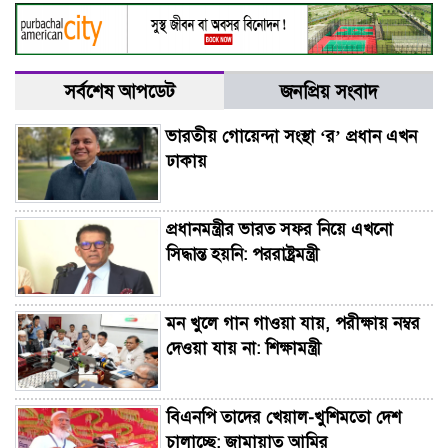
সর্বশেষ আপডেট
জনপ্রিয় সংবাদ
ভারতীয় গোয়েন্দা সংস্থা ‘র’ প্রধান এখন
ঢাকায়
প্রধানমন্ত্রীর ভারত সফর নিয়ে এখনো
সিদ্ধান্ত হয়নি: পররাষ্ট্রমন্ত্রী
মন খুলে গান গাওয়া যায়, পরীক্ষায় নম্বর
দেওয়া যায় না: শিক্ষামন্ত্রী
বিএনপি তাদের খেয়াল-খুশিমতো দেশ
চালাচ্ছে: জামায়াত আমির