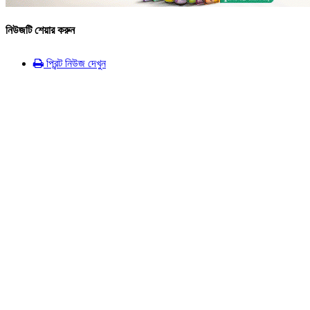
নিউজটি শেয়ার করুন
প্রিন্ট নিউজ দেখুন