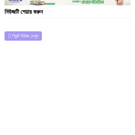
নিউজটি শেয়ার করুন
প্রিন্ট নিউজ দেখুন