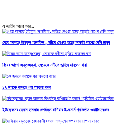
এ জাতীয় আরো খবর...
ধেয়ে আসছে টাইফুন ‘ডলফিন’, সরিয়ে নেওয়া হচ্ছে আড়াই লাখের বেশি মানুষ
বিয়ের আগে অন্তঃসত্ত্বা, মেয়েকে নদীতে ডুবিয়ে মারলেন বাবা
১৭ জনকে কামড়ে ধরা পড়লো বানর
ইউক্রেনের ড্রোন হামলায় বিপর্যস্ত রাশিয়ার ই-কমার্স প্রতিষ্ঠান ওয়াইল্ডবেরিজ