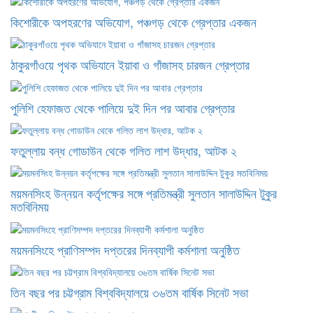
কিশোরীকে অপহরণের অভিযোগ, পঞ্চগড় থেকে গ্রেপ্তার একজন
ঠাকুরগাঁওয়ে পৃথক অভিযানে ইয়াবা ও গাঁজাসহ চারজন গ্রেপ্তার
পুলিশি হেফাজত থেকে পালিয়ে দুই দিন পর আবার গ্রেপ্তার
ফতুল্লায় বন্ধ গোডাউন থেকে গলিত লাশ উদ্ধার, আটক ২
ময়মনসিংহ উন্নয়ন কর্তৃপক্ষের সঙ্গে প্রতিমন্ত্রী সুলতান সালাউদ্দিন টুকুর
মতবিনিময়
ময়মনসিংহে প্রাণিসম্পদ দপ্তরের দিনব্যাপী কর্মশালা অনুষ্ঠিত
তিন বছর পর চট্টগ্রাম বিশ্ববিদ্যালয়ে ৩৬তম বার্ষিক সিনেট সভা