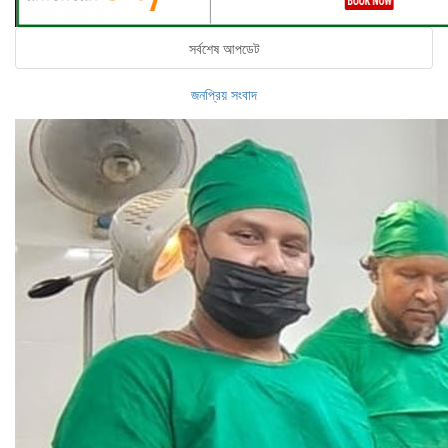
সর্বশেষ আপডেট
জনপ্রিয় সংবাদ