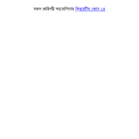
সকল কারিগরী সহযোগিতায়
ক্রিয়েটিভ জোন ২৪