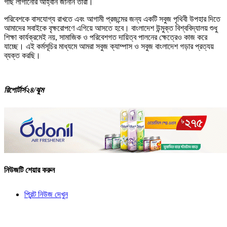
গাছ লাগানোর আহ্বান জানান তারা।
পরিবেশকে বাসযোগ্য রাখতে এবং আগামী প্রজন্মের জন্য একটি সবুজ পৃথিবী উপহার দিতে
আমাদের সবাইকে বৃক্ষরোপণে এগিয়ে আসতে হবে। বাংলাদেশ উন্মুক্ত বিশ্ববিদ্যালয় শুধু
শিক্ষা কার্যক্রমেই নয়, সামাজিক ও পরিবেশগত দায়িত্ব পালনের ক্ষেত্রেও কাজ করে
যাচ্ছে। এই কর্মসূচির মাধ্যমে আমরা সবুজ ক্যাম্পাস ও সবুজ বাংলাদেশ গড়ার প্রত্যয়
ব্যক্ত করছি।
রিপোর্টার্স২৪/ঝুম
নিউজটি শেয়ার করুন
প্রিন্ট নিউজ দেখুন