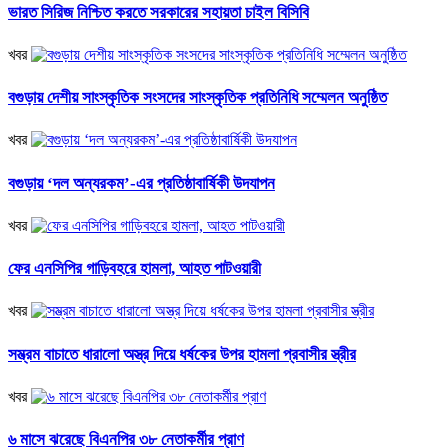
ভারত সিরিজ নিশ্চিত করতে সরকারের সহায়তা চাইল বিসিবি
খবর
বগুড়ায় দেশীয় সাংস্কৃতিক সংসদের সাংস্কৃতিক প্রতিনিধি সম্মেলন অনুষ্ঠিত
খবর
বগুড়ায় ‘দল অন্যরকম’-এর প্রতিষ্ঠাবার্ষিকী উদযাপন
খবর
ফের এনসিপির গাড়িবহরে হামলা, আহত পাটওয়ারী
খবর
সম্ভ্রম বাচাতে ধারালো অস্ত্র দিয়ে ধর্ষকের উপর হামলা প্রবাসীর স্ত্রীর
খবর
৬ মাসে ঝরেছে বিএনপির ৩৮ নেতাকর্মীর প্রাণ