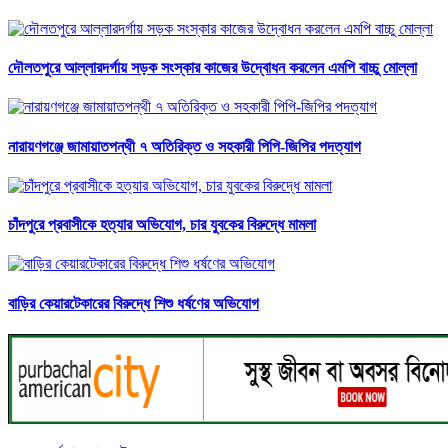
দৌলতপুরে আল্লারদর্গায় সড়ক সংস্কার কাজের উদ্বোধন করলেন এমপি বাচ্চু মোল্লা
নারায়ণগঞ্জে জামায়াতপন্থী ৭ অতিরিক্ত ও সহকারী পিপি-জিপির পদত্যাগ
চাঁদপুরে প্রবাসীকে হত্যার অভিযোগ, চার যুবকের বিরুদ্ধে মামলা
বাড়ির কেয়ারটেকারের বিরুদ্ধে শিশু ধর্ষণের অভিযোগ