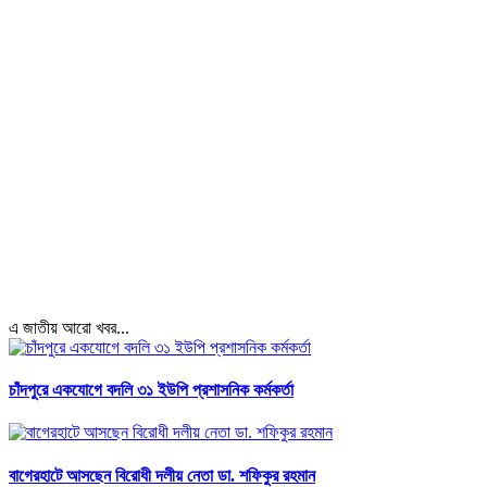
এ জাতীয় আরো খবর...
চাঁদপুরে একযোগে বদলি ৩১ ইউপি প্রশাসনিক কর্মকর্তা
বাগেরহাটে আসছেন বিরোধী দলীয় নেতা ডা. শফিকুর রহমান