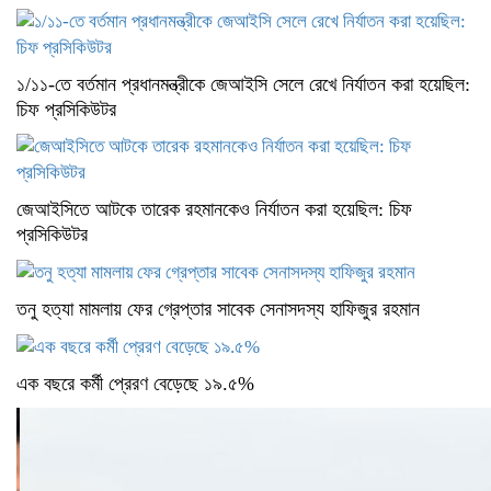
১/১১-তে বর্তমান প্রধানমন্ত্রীকে জেআইসি সেলে রেখে নির্যাতন করা হয়েছিল:
চিফ প্রসিকিউটর
জেআইসিতে আটকে তারেক রহমানকেও নির্যাতন করা হয়েছিল: চিফ
প্রসিকিউটর
তনু হত্যা মামলায় ফের গ্রেপ্তার সাবেক সেনাসদস্য হাফিজুর রহমান
এক বছরে কর্মী প্রেরণ বেড়েছে ১৯.৫%