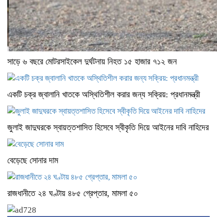
সাড়ে ৬ বছরে মোটরসাইকেল দুর্ঘটনায় নিহত ১৫ হাজার ৭১২ জন
একটি চক্র জ্বালানি খাতকে অস্থিতিশীল করার জন্য সক্রিয়: প্রধানমন্ত্রী
জুলাই জাদুঘরকে স্বায়ত্তশাসিত হিসেবে স্বীকৃতি দিয়ে আইনের দাবি নাহিদের
বেড়েছে সোনার দাম
রাজধানীতে ২৪ ঘণ্টায় ৪৮৫ গ্রেপ্তার, মামলা ৫০