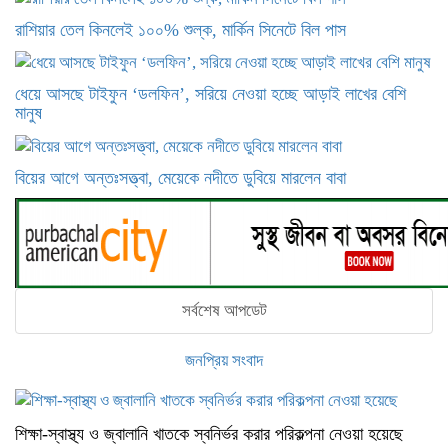
রাশিয়ার তেল কিনলেই ১০০% শুল্ক, মার্কিন সিনেটে বিল পাস
ধেয়ে আসছে টাইফুন ‘ডলফিন’, সরিয়ে নেওয়া হচ্ছে আড়াই লাখের বেশি
মানুষ
বিয়ের আগে অন্তঃসত্ত্বা, মেয়েকে নদীতে ডুবিয়ে মারলেন বাবা
সর্বশেষ আপডেট
জনপ্রিয় সংবাদ
শিক্ষা-স্বাস্থ্য ও জ্বালানি খাতকে স্বনির্ভর করার পরিকল্পনা নেওয়া হয়েছে