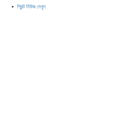
প্রিন্ট নিউজ দেখুন