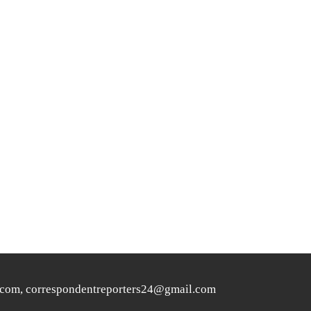
ers24.com, correspondentreporters24@gmail.com