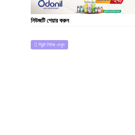
নিউজটি শেয়ার করুন
প্রিন্ট নিউজ দেখুন