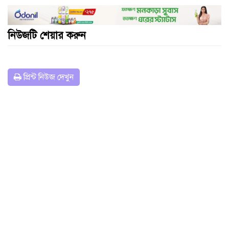
নিউজটি শেয়ার করুন
প্রিন্ট নিউজ দেখুন