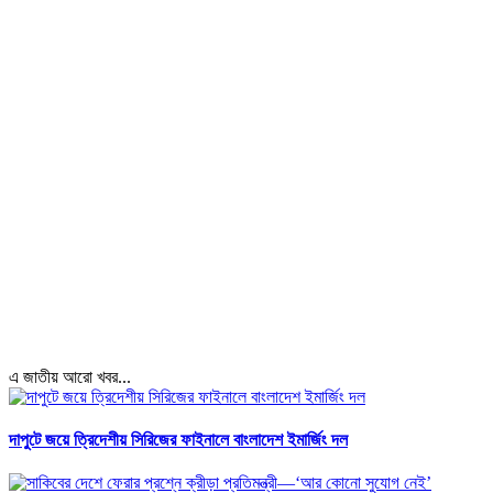
এ জাতীয় আরো খবর...
দাপুটে জয়ে ত্রিদেশীয় সিরিজের ফাইনালে বাংলাদেশ ইমার্জিং দল