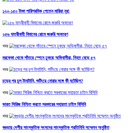
১২০-১৫০ টাকা পারিশ্রমিক পেতেন মারিয়া নূর!
২৫৬ যাত্রীবাহী বিমানের রোমে জরুরি অবতরণ
খবর
মরক্কো থেকে সাঁতরে স্পেনে ঢুকছে অভিবাসীরা, নিহত বেড়ে ৫৭
খবর
চড়ের পর চুল টানাটানি, শুটিংয়ে নোরার সঙ্গে কী ঘটেছিল?
খবর
ভারত সিরিজ নিশ্চিত করতে সরকারের সহায়তা চাইল বিসিবি
খবর
বগুড়ায় দেশীয় সাংস্কৃতিক সংসদের সাংস্কৃতিক প্রতিনিধি সম্মেলন অনুষ্ঠিত