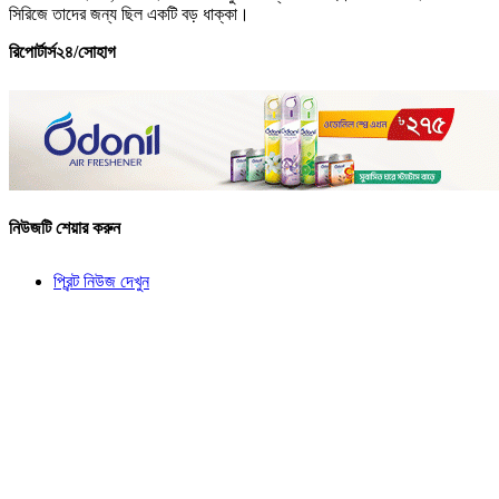
সিরিজে তাদের জন্য ছিল একটি বড় ধাক্কা।
রিপোর্টার্স২৪/সোহাগ
নিউজটি শেয়ার করুন
প্রিন্ট নিউজ দেখুন