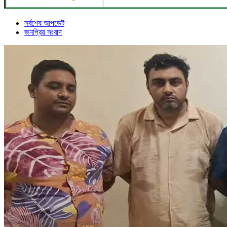
সর্বশেষ আপডেট
জনপ্রিয় সংবাদ