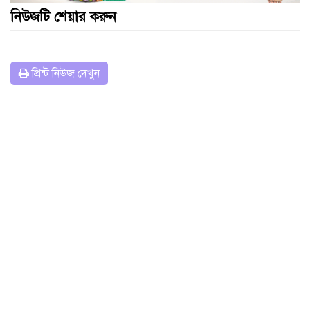
নিউজটি শেয়ার করুন
প্রিন্ট নিউজ দেখুন