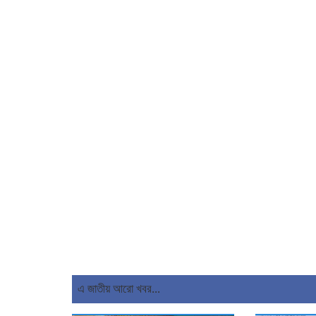
এ জাতীয় আরো খবর...