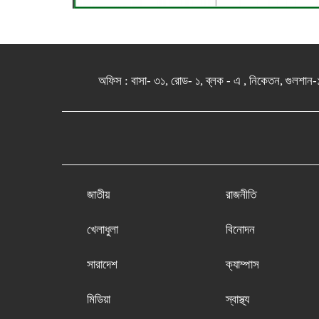
অফিস : বাসা- ৩১, রোড- ১, ব্লক - এ , নিকেতন, 
জাতীয়
রাজনীতি
খেলাধুলা
বিনোদন
সারাদেশ
ক্যাম্পাস
মিডিয়া
স্বাস্থ্য