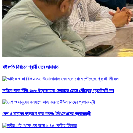
রাষ্ট্রপতি নির্বাচনে প্রার্থী দেবে জামায়াত
আটকে থাকা বিজি-৩০৬ উড়োজাহাজ মেরামতে রোমে পৌঁছেছে প্রকৌশলী দল
দেশ ও মানুষের কল্যাণে কাজ করুন: ইউএনওদের প্রধানমন্ত্রী