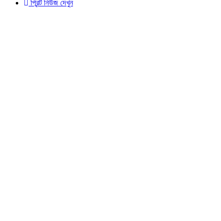
প্রিন্ট নিউজ দেখুন