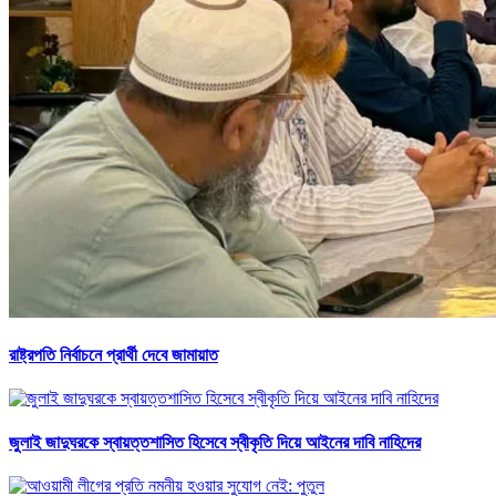
রাষ্ট্রপতি নির্বাচনে প্রার্থী দেবে জামায়াত
জুলাই জাদুঘরকে স্বায়ত্তশাসিত হিসেবে স্বীকৃতি দিয়ে আইনের দাবি নাহিদের