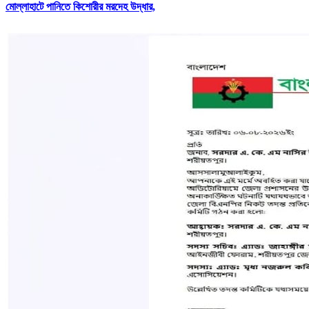
মোল্লাহাটে পানিতে কিশোরীর মরদেহ উদ্ধার,