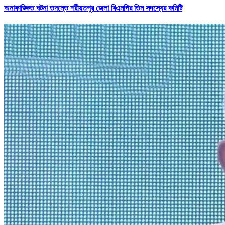
অনাকাঙ্ক্ষিত ঘটনা তদন্তে শরীয়তপুর জেলা বিএনপির তিন সদস্যের কমিটি