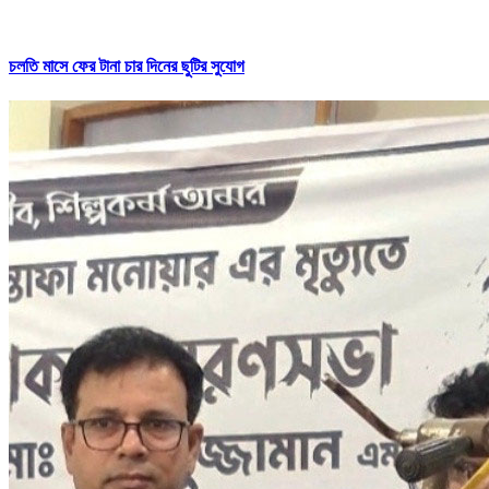
চলতি মাসে ফের টানা চার দিনের ছুটির সুযোগ