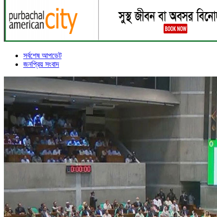
সর্বশেষ আপডেট
জনপ্রিয় সংবাদ