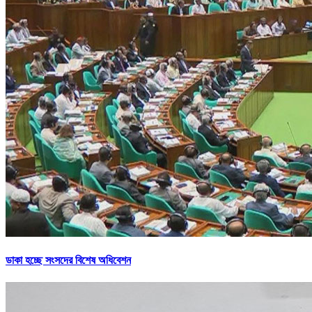
ডাকা হচ্ছে সংসদের বিশেষ অধিবেশন