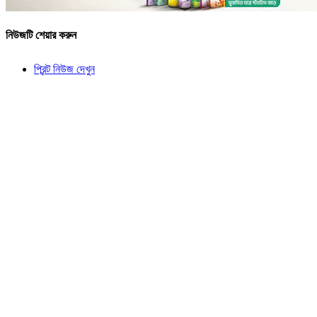
নিউজটি শেয়ার করুন
প্রিন্ট নিউজ দেখুন