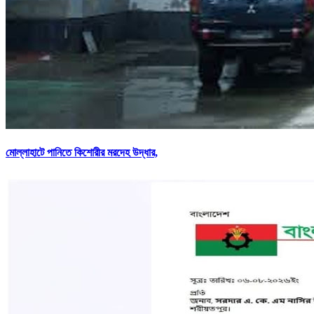
মোল্লাহাটে পানিতে কিশোরীর মরদেহ উদ্ধার,