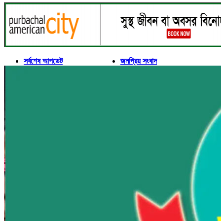
সর্বশেষ আপডেট
জনপ্রিয় সংবাদ