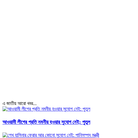
এ জাতীয় আরো খবর...
আওয়ামী লীগের প্রতি নমনীয় হওয়ার সুযোগ নেই: পুতুল