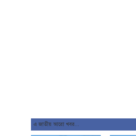
এ জাতীয় আরো খবর...