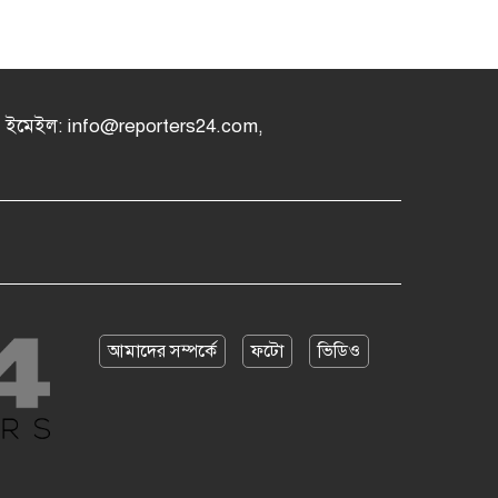
৪, ইমেইল: info@reporters24.com,
আমাদের সম্পর্কে
ফটো
ভিডিও