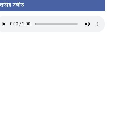
জাতীয় সঙ্গীত