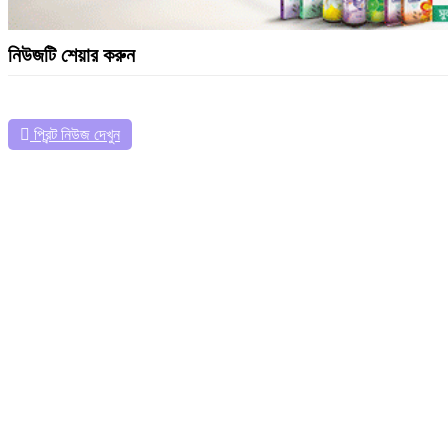
নিউজটি শেয়ার করুন
প্রিন্ট নিউজ দেখুন