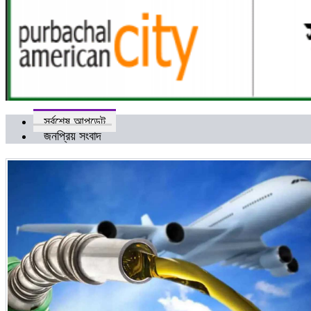
সর্বশেষ আপডেট
জনপ্রিয় সংবাদ