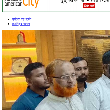
সর্বশেষ আপডেট
জনপ্রিয় সংবাদ