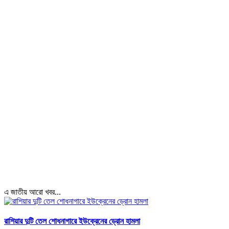
এ জাতীয় আরো খবর...
রাশিয়ার দুটি তেল শোধনাগারে ইউক্রেনের ড্রোন হামলা