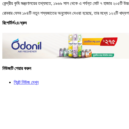
কেন্দ্রীয় কৃষি মন্ত্রণালয়ের তথ্যমতে, ১৯৬৯ সাল থেকে এ পর্যন্ত মোট ৭ হাজার ২০৫টি
রোববার যেসব ১৮৪টি নতুন শস্যজাতের অনুমোদন দেওয়া হয়েছে, তার মধ্যে ১২২টি খাদ্যশ
রিপোর্টার্স২৪/ধ্রুব
নিউজটি শেয়ার করুন
প্রিন্ট নিউজ দেখুন