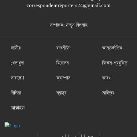
correspondentreporters24@gmail.com
সম্পাদক: মাছুম বিল্লাহ
জাতীয়
রাজনীতি
আন্তর্জাতিক
খেলাধুলা
বিনোদন
বিজ্ঞান-প্রযুক্তি
সারাদেশ
ক্যাম্পাস
আরও
মিডিয়া
স্বাস্থ্য
সাহিত্য
আর্কাইভ