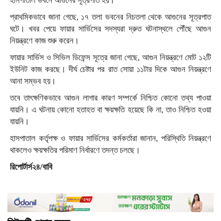
হাসপাতাল ভবনে আগুনের সূত্রপাত হয়।
প্রাথমিকভাবে জানা গেছে, ১৭ তলা ভবনের নিচতলা থেকে আগুনের সূত্রপাত
ঘটে। খবর পেয়ে ফায়ার সার্ভিসের সদস্যরা দ্রুত ঘটনাস্থলে পৌঁছে আগুন
নিয়ন্ত্রণে কাজ শুরু করেন।
ফায়ার সার্ভিস ও সিভিল ডিফেন্স সূত্রে জানা গেছে, আগুন নিয়ন্ত্রণে মোট ১২টি
ইউনিট কাজ করছে। দীর্ঘ চেষ্টার পর রাত সোয়া ১১টার দিকে আগুন নিয়ন্ত্রণে
আনা সম্ভব হয়।
তবে তাৎক্ষণিকভাবে আগুন লাগার কারণ সম্পর্কে নিশ্চিত কোনো তথ্য পাওয়া
যায়নি। এ ঘটনায় কোনো হতাহত বা ক্ষয়ক্ষতি হয়েছে কি না, তাও নিশ্চিত হওয়া
যায়নি।
হাসপাতাল কর্তৃপক্ষ ও ফায়ার সার্ভিসের কর্মকর্তারা জানান, পরিস্থিতি নিয়ন্ত্রণে
থাকলেও ক্ষয়ক্ষতির পরিমাণ নির্ধারণে তদন্ত চলছে।
রিপোর্টার্স২৪/বাবি