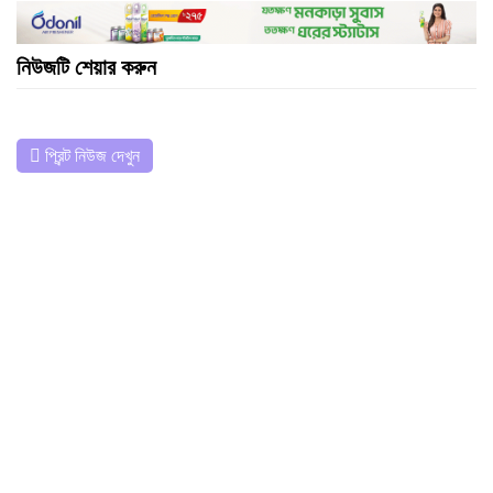
নিউজটি শেয়ার করুন
প্রিন্ট নিউজ দেখুন