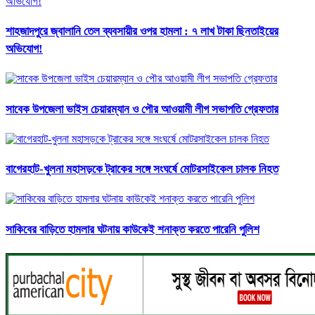
শাহজাদপুরে জ্বালানি তেল ব্যবসায়ীর ওপর হামলা : ৭ লাখ টাকা ছিনতাইয়ের
অভিযোগ!
সাবেক উপজেলা ভাইস চেয়ারম্যান ও পৌর আওয়ামী লীগ সভাপতি গ্রেফতার
বাগেরহাট-খুলনা মহাসড়কে ট্রাকের সঙ্গে সংঘর্ষে মোটরসাইকেল চালক নিহত
সাকিবের বাড়িতে হামলার ঘটনায় কাউকেই শনাক্ত করতে পারেনি পুলিশ