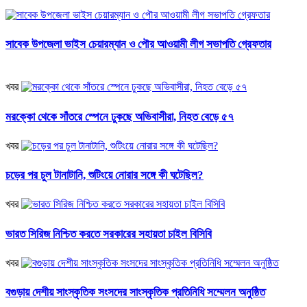
সাবেক উপজেলা ভাইস চেয়ারম্যান ও পৌর আওয়ামী লীগ সভাপতি গ্রেফতার
খবর
মরক্কো থেকে সাঁতরে স্পেনে ঢুকছে অভিবাসীরা, নিহত বেড়ে ৫৭
খবর
চড়ের পর চুল টানাটানি, শুটিংয়ে নোরার সঙ্গে কী ঘটেছিল?
খবর
ভারত সিরিজ নিশ্চিত করতে সরকারের সহায়তা চাইল বিসিবি
খবর
বগুড়ায় দেশীয় সাংস্কৃতিক সংসদের সাংস্কৃতিক প্রতিনিধি সম্মেলন অনুষ্ঠিত