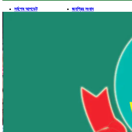
সর্বশেষ আপডেট
জনপ্রিয় সংবাদ