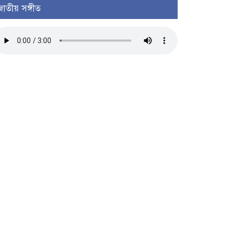
জাতীয় সঙ্গীত