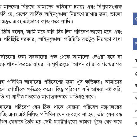
় মাদকের বিরুদ্ধে আমাদের অভিযান চলছে এবং বিপুলসংখ্যক
করি যে, দেশের সার্বিক আইনশৃঙ্খলা নিয়ন্ত্রণে রাখার জন্য, ভালো
রস্তুত এবং এইভাবে কাজ করে যাচ্ছি।
লে তিনি বলেন, আমি মনে করি দিন দিন পরিবেশ ভালো হবে এবং
রিস্থিতি দরকার, আইনশৃঙ্খলা পরিস্থিতি যতটুকু নিয়ন্ত্রণে রাখা
নির্বাচনের জন্য সরকারের পক্ষ থেকে আমাদের দেওয়া হবে বা
়িত্ব পালন করতে আমরা সম্পূর্ণ প্রস্তুত। আপনারা ৫ আগস্টের পর
ষিদ্ধ পলিথিন আমাদের পরিবেশের জন্য খুব ক্ষতিকর। আমাদের
 গোষ্ঠীকে ক্ষতিগ্রস্ত করে। কিন্তু পরিবেশ যদি আমরা নষ্ট করি,
া প্রাণীজগতকেও মারাত্মকভাবে ক্ষতিগ্রস্ত করে।
দের পরিবেশ যেন ঠিক থাকে সেজন্য পরিবেশ মন্ত্রণালয়ের
ছি এবং এই নিষিদ্ধ পলিথিন যেন ব্যবহার না হয়, এটা যেন বন্ধ
 যেখানে তৈরি হয় সেই ফ্যাক্টরিগুলো আমরা খুঁজে বের করে
জ