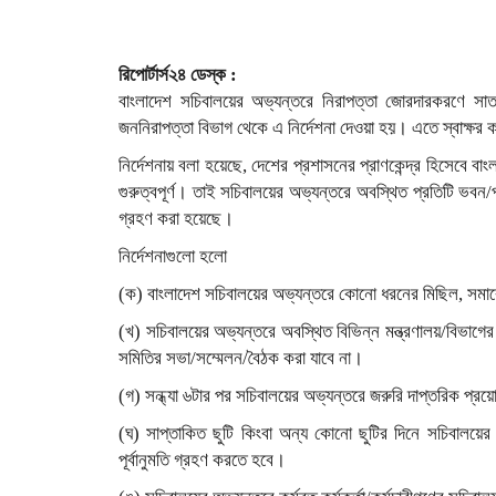
রিপোর্টার্স২৪ ডেস্ক :
বাংলাদেশ সচিবালয়ের অভ্যন্তরে নিরাপত্তা জোরদারকরণে সাত জরু
জননিরাপত্তা বিভাগ থেকে এ নির্দেশনা দেওয়া হয়। এতে স্বাক্ষর ক
নির্দেশনায় বলা হয়েছে, দেশের প্রশাসনের প্রাণকেন্দ্র হিসেবে ব
গুরুত্বপূর্ণ। তাই সচিবালয়ের অভ্যন্তরে অবস্থিত প্রতিটি ভবন/প্রঙ
গ্রহণ করা হয়েছে।
নির্দেশনাগুলো হলো
(ক) বাংলাদেশ সচিবালয়ের অভ্যন্তরে কোনো ধরনের মিছিল, সমা
(খ) সচিবালয়ের অভ্যন্তরে অবস্থিত বিভিন্ন মন্ত্রণালয়/বিভা
সমিতির সভা/সম্মেলন/বৈঠক করা যাবে না।
(গ) সন্ধ্যা ৬টার পর সচিবালয়ের অভ্যন্তরে জরুরি দাপ্তরিক প্র
(ঘ) সাপ্তাকিত ছুটি কিংবা অন্য কোনো ছুটির দিনে সচিবালয়ের অ
পূর্বানুমতি গ্রহণ করতে হবে।