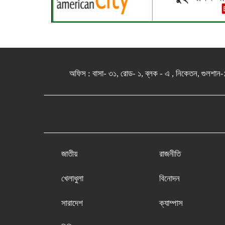
অফিস : বাসা- ৩১, রোড- ১, ব্লক - এ , নিকেতন, 
জাতীয়
রাজনীতি
খেলাধুলা
বিনোদন
সারাদেশ
ক্যাম্পাস