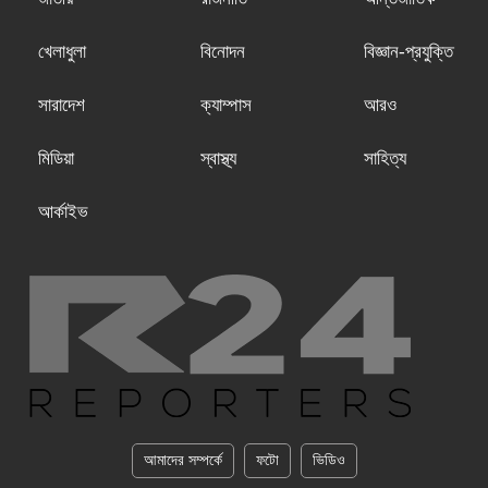
খেলাধুলা
বিনোদন
বিজ্ঞান-প্রযুক্তি
সারাদেশ
ক্যাম্পাস
আরও
মিডিয়া
স্বাস্থ্য
সাহিত্য
আর্কাইভ
আমাদের সম্পর্কে
ফটো
ভিডিও