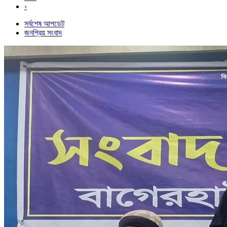
›
সর্বশেষ আপডেট
জনপ্রিয় সংবাদ