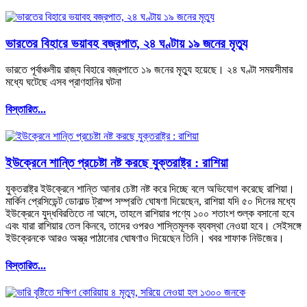
ভারতের বিহারে ভয়াবহ বজ্রপাত, ২৪ ঘণ্টায় ১৯ জনের মৃত্যু
ভারতে পূর্বাঞ্চলীয় রাজ্য বিহারে বজ্রপাতে ১৯ জনের মৃত্যু হয়েছে। ২৪ ঘণ্টা সময়সীমার
মধ্যে ঘটেছে এসব প্রাণহানির ঘটনা
বিস্তারিত...
ইউক্রেনে শান্তি প্রচেষ্টা নষ্ট করছে যুক্তরাষ্ট্র : রাশিয়া
যুক্তরাষ্ট্র ইউক্রেনে শান্তি আনার চেষ্টা নষ্ট করে দিচ্ছে বলে অভিযোগ করেছে রাশিয়া।
মার্কিন প্রেসিডেন্ট ডোনাল্ড ট্রাম্প সম্প্রতি ঘোষণা দিয়েছেন, রাশিয়া যদি ৫০ দিনের মধ্যে
ইউক্রেনে যুদ্ধবিরতিতে না আসে, তাহলে রাশিয়ার পণ্যে ১০০ শতাংশ শুল্ক বসানো হবে
এবং যারা রাশিয়ার তেল কিনবে, তাদের ওপরও শাস্তিমূলক ব্যবস্থা নেওয়া হবে। সেইসঙ্গে
ইউক্রেনকে আরও অস্ত্র পাঠানোর ঘোষণাও দিয়েছেন তিনি। খবর শাফাক নিউজের।
বিস্তারিত...