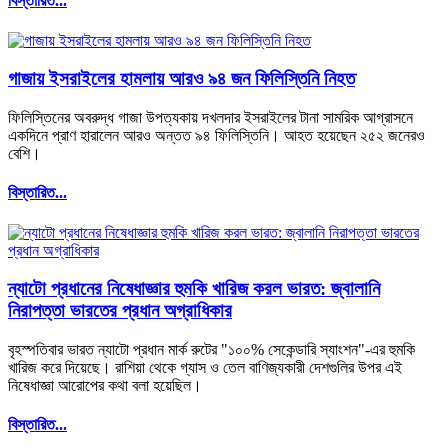
বিস্তারিত...
গাজায় ইসরাইলের হামলায় আরও ৯৪ জন ফিলিস্তিনি নিহত
ফিলিস্তিনের অবরুদ্ধ গাজা উপত্যকায় দখলদার ইসরাইলের টানা সামরিক আগ্রাসনে
একদিনে প্রাণ হারালেন আরও অন্তত ৯৪ ফিলিস্তিনি। আহত হয়েছেন ২৫২ জনেরও
বেশি।
বিস্তারিত...
ন্যাটো প্রধানের নিষেধাজ্ঞার হুমকি খারিজ করল ভারত: জ্বালানি
নিরাপত্তা ভারতের প্রধান অগ্রাধিকার
বৃহস্পতিবার ভারত ন্যাটো প্রধান মার্ক রুটের "১০০% সেকেন্ডারি স্যাংশন"-এর হুমকি
খারিজ করে দিয়েছে। রাশিয়া থেকে গ্যাস ও তেল বাণিজ্যকারী দেশগুলির উপর এই
নিষেধাজ্ঞা আরোপের কথা বলা হয়েছিল।
বিস্তারিত...