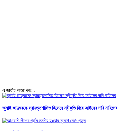
এ জাতীয় আরো খবর...
জুলাই জাদুঘরকে স্বায়ত্তশাসিত হিসেবে স্বীকৃতি দিয়ে আইনের দাবি নাহিদের