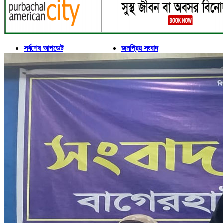
সর্বশেষ আপডেট
জনপ্রিয় সংবাদ