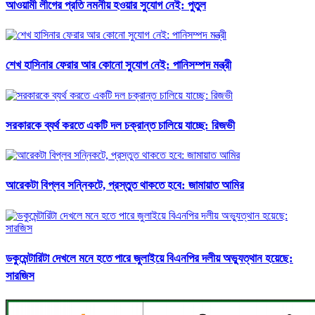
আওয়ামী লীগের প্রতি নমনীয় হওয়ার সুযোগ নেই: পুতুল
শেখ হাসিনার ফেরার আর কোনো সুযোগ নেই: পানিসম্পদ মন্ত্রী
সরকারকে ব্যর্থ করতে একটি দল চক্রান্ত চালিয়ে যাচ্ছে: রিজভী
আরেকটা বিপ্লব সন্নিকটে, প্রস্তুত থাকতে হবে: জামায়াত আমির
ডকুমেন্টারিটা দেখলে মনে হতে পারে জুলাইয়ে বিএনপির দলীয় অভ্যুত্থান হয়েছে:
সারজিস