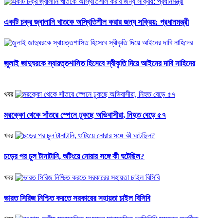
একটি চক্র জ্বালানি খাতকে অস্থিতিশীল করার জন্য সক্রিয়: প্রধানমন্ত্রী
জুলাই জাদুঘরকে স্বায়ত্তশাসিত হিসেবে স্বীকৃতি দিয়ে আইনের দাবি নাহিদের
খবর
মরক্কো থেকে সাঁতরে স্পেনে ঢুকছে অভিবাসীরা, নিহত বেড়ে ৫৭
খবর
চড়ের পর চুল টানাটানি, শুটিংয়ে নোরার সঙ্গে কী ঘটেছিল?
খবর
ভারত সিরিজ নিশ্চিত করতে সরকারের সহায়তা চাইল বিসিবি