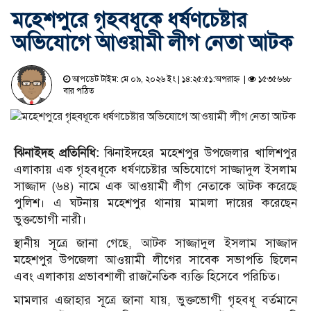
মহেশপুরে গৃহবধূকে ধর্ষণচেষ্টার
অভিযোগে আওয়ামী লীগ নেতা আটক
আপডেট টাইম: মে ০৯, ২০২৬ ইং | ১৪:২৫:৫১:অপরাহ্ন |
১৫৩৫৬৬৮
বার পঠিত
ঝিনাইদহ প্রতিনিধি:
ঝিনাইদহের মহেশপুর উপজেলার খালিশপুর
এলাকায় এক গৃহবধূকে ধর্ষণচেষ্টার অভিযোগে সাজ্জাদুল ইসলাম
সাজ্জাদ (৬৪) নামে এক আওয়ামী লীগ নেতাকে আটক করেছে
পুলিশ। এ ঘটনায় মহেশপুর থানায় মামলা দায়ের করেছেন
ভুক্তভোগী নারী।
স্থানীয় সূত্রে জানা গেছে, আটক সাজ্জাদুল ইসলাম সাজ্জাদ
মহেশপুর উপজেলা আওয়ামী লীগের সাবেক সভাপতি ছিলেন
এবং এলাকায় প্রভাবশালী রাজনৈতিক ব্যক্তি হিসেবে পরিচিত।
মামলার এজাহার সূত্রে জানা যায়, ভুক্তভোগী গৃহবধূ বর্তমানে